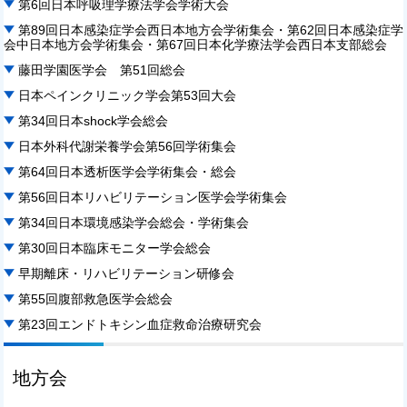
第6回日本呼吸理学療法学会学術大会
第89回日本感染症学会西日本地方会学術集会・第62回日本感染症学
会中日本地方会学術集会・第67回日本化学療法学会西日本支部総会
藤田学園医学会 第51回総会
日本ペインクリニック学会第53回大会
第34回日本shock学会総会
日本外科代謝栄養学会第56回学術集会
第64回日本透析医学会学術集会・総会
第56回日本リハビリテーション医学会学術集会
第34回日本環境感染学会総会・学術集会
第30回日本臨床モニター学会総会
早期離床・リハビリテーション研修会
第55回腹部救急医学会総会
第23回エンドトキシン血症救命治療研究会
地方会